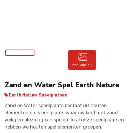
CONTACT
Productgalerij
Zand en Water Spel Earth Nature
Earth Nature Speelplatsen
Zand en Water speelplaats bestaat uit houten
elementen en is een plaats waar uw kind met zand
veilig en plezierig kan spelen. In al onze speelplaatsen
hebben we houten spel elementen groepen.