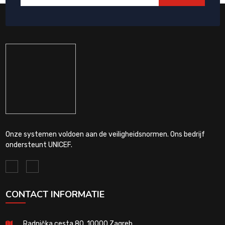
Onze systemen voldoen aan de veiligheidsnormen. Ons bedrijf
ondersteunt UNICEF.
CONTACT INFORMATIE
Radnička cesta 80, 10000 Zagreb