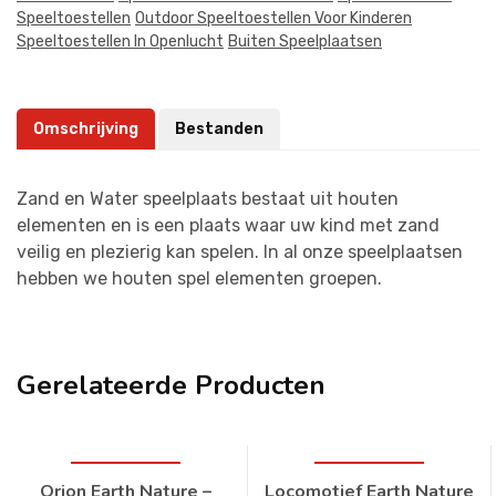
Speeltoestellen
Outdoor Speeltoestellen Voor Kinderen
Speeltoestellen In Openlucht
Buiten Speelplaatsen
Omschrijving
Bestanden
Zand en Water speelplaats bestaat uit houten
elementen en is een plaats waar uw kind met zand
veilig en plezierig kan spelen. In al onze speelplaatsen
hebben we houten spel elementen groepen.
Gerelateerde Producten
Orion Earth Nature –
Locomotief Earth Nature