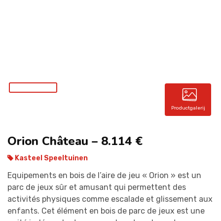
CONTACT
Productgalerij
Orion Château – 8.114 €
Kasteel Speeltuinen
Equipements en bois de l’aire de jeu « Orion » est un
parc de jeux sûr et amusant qui permettent des
activités physiques comme escalade et glissement aux
enfants. Cet élément en bois de parc de jeux est une