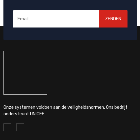
ZENDEN
Onze systemen voldoen aan de veiligheidsnormen. Ons bedrijf
ondersteunt UNICEF.