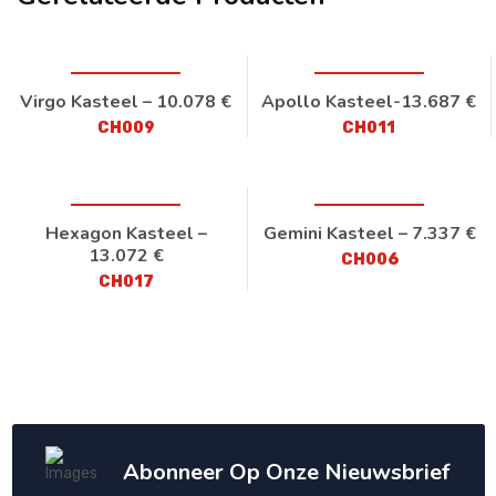
Virgo Kasteel – 10.078 €
Apollo Kasteel-13.687 €
CH009
CH011
Hexagon Kasteel –
Gemini Kasteel – 7.337 €
13.072 €
CH006
CH017
Abonneer Op Onze Nieuwsbrief