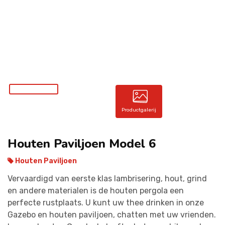
CONTACT
Productgalerij
Houten Paviljoen Model 6
Houten Paviljoen
Vervaardigd van eerste klas lambrisering, hout, grind
en andere materialen is de houten pergola een
perfecte rustplaats. U kunt uw thee drinken in onze
Gazebo en houten paviljoen, chatten met uw vrienden.