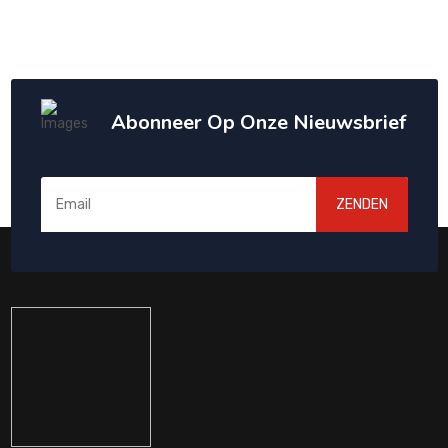
Abonneer Op Onze Nieuwsbrief
ZENDEN